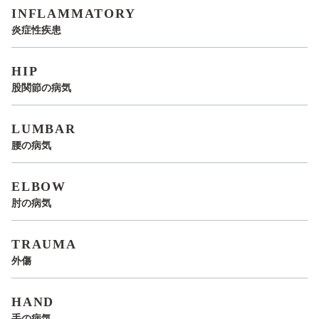
INFLAMMATORY
炎症性疾患
HIP
股関節の病気
LUMBAR
腰の病気
ELBOW
肘の病気
TRAUMA
外傷
HAND
手の病気