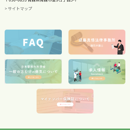
> サイトマップ