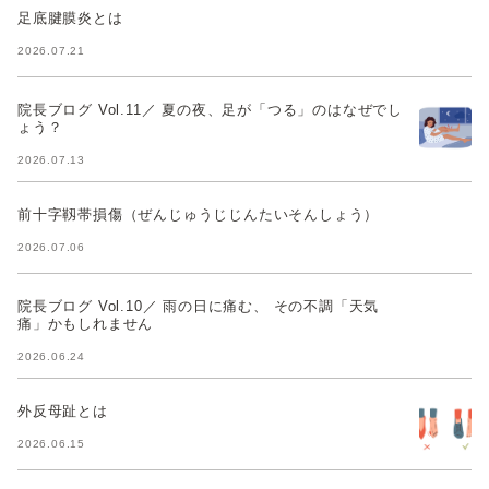
足底腱膜炎とは
2026.07.21
院長ブログ Vol.11／ 夏の夜、足が「つる」のはなぜでし
ょう？
2026.07.13
前十字靱帯損傷（ぜんじゅうじじんたいそんしょう）
2026.07.06
院長ブログ Vol.10／ 雨の日に痛む、 その不調「天気
痛」かもしれません
2026.06.24
外反母趾とは
2026.06.15