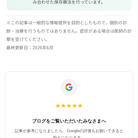
み合わせた保存療法を行っています。
※この記事は一般的な情報提供を目的としたもので、個別の診
断・治療を行うものではありません。症状がある場合は医師の診
察を受けてください。
最終更新日：2026年6月
★
★
★
★
★
ブログをご覧いただいたみなさまへ
記事が参考になりましたら、Googleの評価もお願いできると
励みになります。