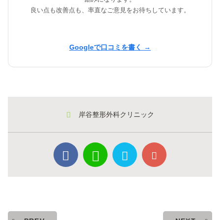
良い点も改善点も、率直なご意見をお待ちしています。
Googleで口コミを書く →
岸谷整形外科クリニック