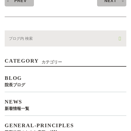
PREV
NEXT
CATEGORY
カテゴリー
BLOG
院長ブログ
NEWS
新着情報一覧
GENERAL-PRINCIPLES