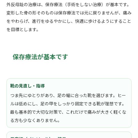
外反母趾の治療は、保存療法（手術をしない治療）が基本です。
変形した骨の形そのものは保存療法では元に戻りませんが、痛み
をやわらげ、進行をゆるやかにし、快適に歩けるようにすること
を目標とします。
保存療法が基本です
靴の見直し・指導
つま先にゆとりがあり、足の幅に合った靴を選びます。ヒー
ルは低めにし、足の甲をしっかり固定できる靴が理想です。
最も基本的で大切な対策で、これだけで痛みが大きく軽くな
る方も少なくありません。