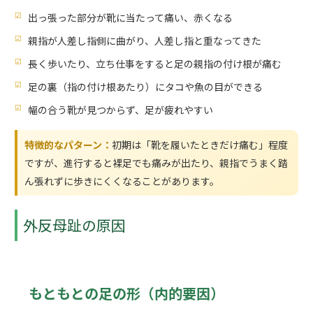
出っ張った部分が靴に当たって痛い、赤くなる
親指が人差し指側に曲がり、人差し指と重なってきた
長く歩いたり、立ち仕事をすると足の親指の付け根が痛む
足の裏（指の付け根あたり）にタコや魚の目ができる
幅の合う靴が見つからず、足が疲れやすい
特徴的なパターン：
初期は「靴を履いたときだけ痛む」程度
ですが、進行すると裸足でも痛みが出たり、親指でうまく踏
ん張れずに歩きにくくなることがあります。
外反母趾の原因
もともとの足の形（内的要因）