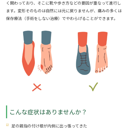
く関わっており、そこに靴や歩き方などの要因が重なって進行し
ます。変形そのものは自然には元に戻りませんが、痛みの多くは
保存療法（手術をしない治療）でやわらげることができます。
こんな症状はありませんか？
足の親指の付け根が内側に出っ張ってきた