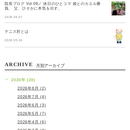
院長ブログ Vol.09／ 休日のひとコマ 娘とのカエル勝
負、 父、ひそかに本気を出す。
2026.06.07
テニス肘とは
2026.05.30
ARCHIVE
月別アーカイブ
2026年 (28)
2026年8月 (2)
2026年7月 (4)
2026年6月 (3)
2026年5月 (7)
2026年4月 (6)