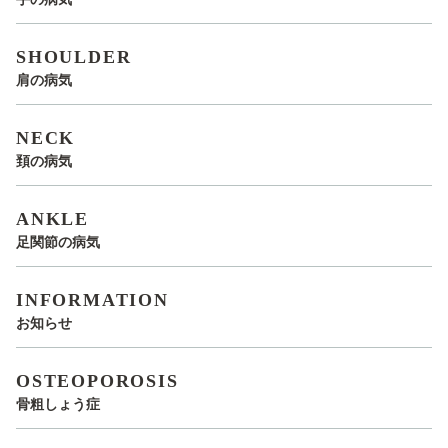
SHOULDER
肩の病気
NECK
頚の病気
ANKLE
足関節の病気
INFORMATION
お知らせ
OSTEOPOROSIS
骨粗しょう症