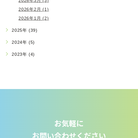
2026年3月 (3)
2026年2月 (1)
2026年1月 (2)
2025年 (39)
2024年 (5)
2023年 (4)
お気軽に
お問い合わせください