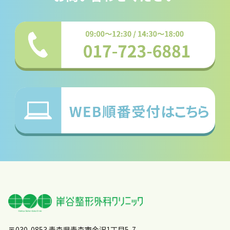
〒030-0853 青森県青森市金沢1丁目5-7