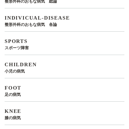
整形外科のおもな病気 総論
INDIVICUAL-DISEASE
整形外科のおもな病気 各論
SPORTS
スポーツ障害
CHILDREN
小児の病気
FOOT
足の病気
KNEE
膝の病気